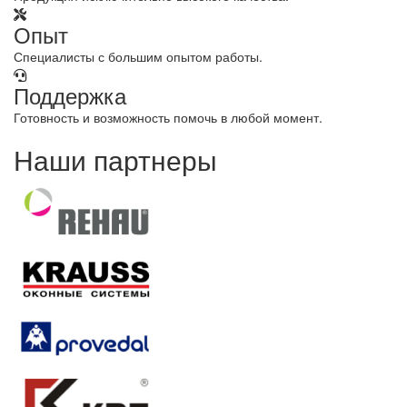
Опыт
Специалисты с большим опытом работы.
Поддержка
Готовность и возможность помочь в любой момент.
Наши партнеры