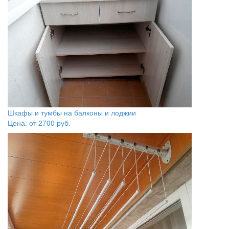
Шкафы и тумбы на балконы и лоджии
Цена: от
2700
руб.