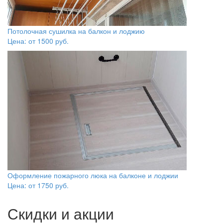
Потолочная сушилка на балкон и лоджию
Цена: от
1500
руб.
Оформление пожарного люка на балконе и лоджии
Цена: от
1750
руб.
Скидки и акции