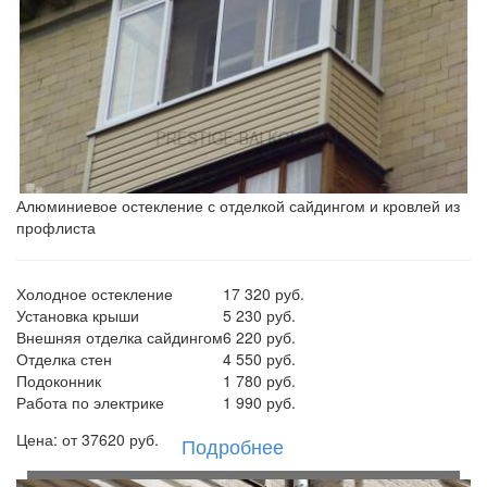
Алюминиевое остекление с отделкой сайдингом и кровлей из
профлиста
Холодное остекление
17 320 руб.
Установка крыши
5 230 руб.
Внешняя отделка сайдингом
6 220 руб.
Отделка стен
4 550 руб.
Подоконник
1 780 руб.
Работа по электрике
1 990 руб.
Цена: от
37620
руб.
Подробнее