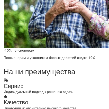
-10% пенсионерам
Пенсионерам и участникам боевых действий скидка 10%
Наши преимущества
Сервис
Индивидуальный подход к решению задач.
Качество
Продукция исключительно высокого качества.