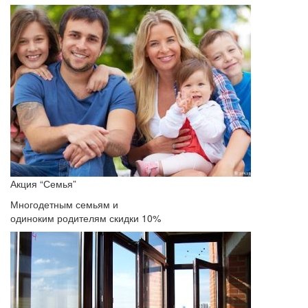
Акция “Семья”
Многодетным семьям и
одиноким родителям скидки 10%