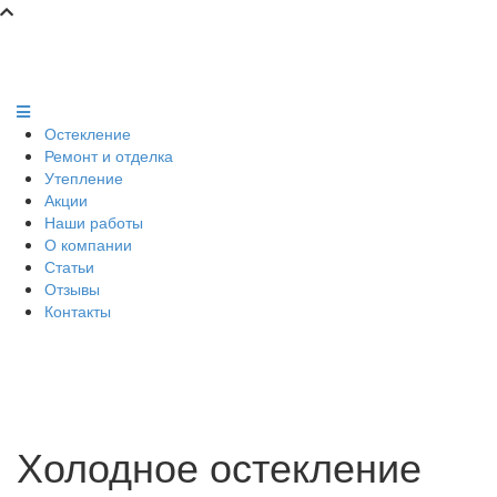
Остекление
Ремонт и отделка
Утепление
Акции
Наши работы
О компании
Статьи
Отзывы
Контакты
Холодное остекление