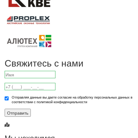
Свяжитесь с нами
Отправляя данные вы даете согласие на обработку персональных данных в
соответствии с политикой конфиденциальности
Отправить
Мы находимся