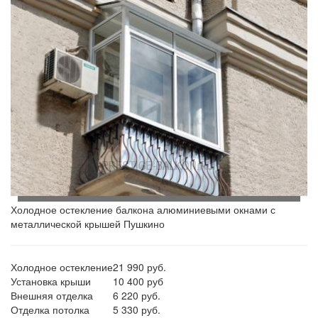
Холодное остекление балкона алюминиевыми окнами с
металлической крышей Пушкино
Холодное остекление
21 990 руб.
Установка крыши
10 400 руб
Внешняя отделка
6 220 руб.
Отделка потолка
5 330 руб.