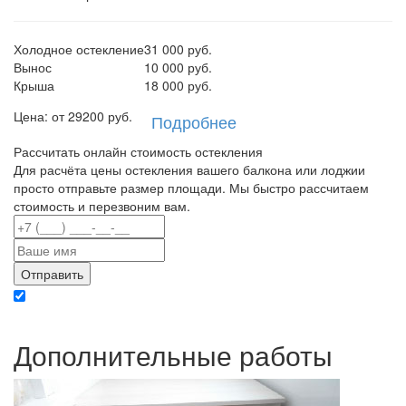
Холодное остекление
31 000 руб.
Вынос
10 000 руб.
Крыша
18 000 руб.
Цена: от
29200
руб.
Подробнее
Рассчитать онлайн стоимость остекления
Для расчёта цены остекления вашего балкона или лоджии
просто отправьте размер площади. Мы быстро рассчитаем
стоимость и перезвоним вам.
Отправляя данные вы даете согласие на обработку персональных данных в
соответствии с политикой конфиденциальности
Дополнительные работы