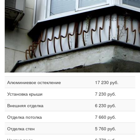
Алюминиевое остекление
17 230 руб.
Установка крыши
7 230 руб.
Внешняя отделка
6 230 руб.
Отделка потолка
7 660 руб.
Отделка стен
5 760 руб.