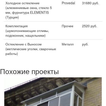
Холодное остекление
Provedal
31680 руб.
(алюминиевые окна, стекло 5
мм, фурнитура ELEMENTIS
(Турция)
Комплектация
Прочее
2520 руб.
(шумопонижающие отливы,
подоконник, нащельники)
Остекление с Выносом
Металл
руб.
(метлические уголки, сварочные
работы)
Похожие проекты