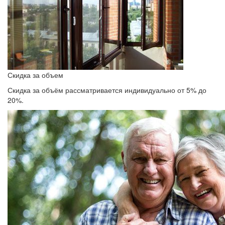
Скидка за объем
Скидка за объём рассматривается индивидуально от 5% до
20%.