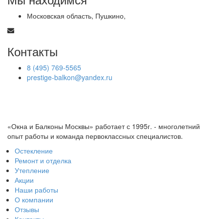
Московская область, Пушкино,
Контакты
8 (495) 769-5565
prestige-balkon@yandex.ru
«Окна и Балконы Москвы» работает с 1995г. - многолетний
опыт работы и команда первоклассных специалистов.
Остекление
Ремонт и отделка
Утепление
Акции
Наши работы
О компании
Отзывы